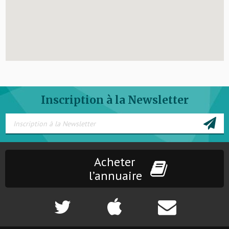
Inscription à la Newsletter
Acheter
l’annuaire