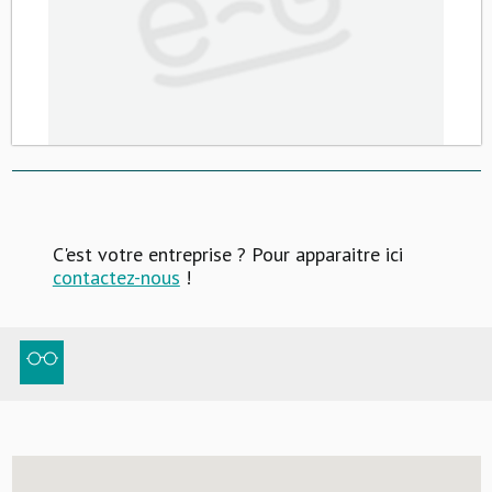
C'est votre entreprise ? Pour apparaitre ici
contactez-nous
!