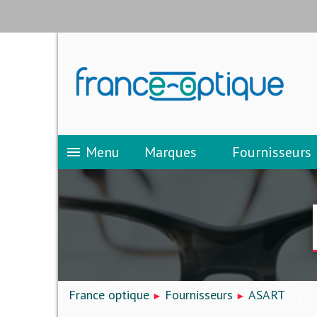
Menu
Marques
Fournisseurs
menu
France optique
Fournisseurs
ASART