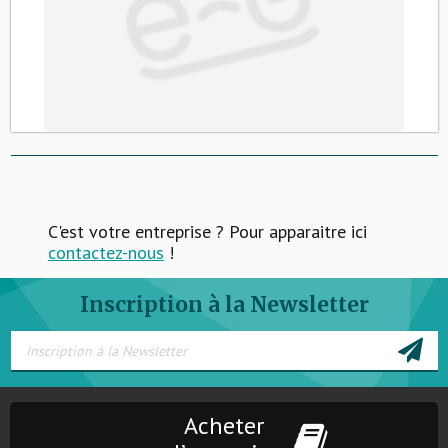
C'est votre entreprise ? Pour apparaitre ici
contactez-nous
!
Inscription à la Newsletter
Acheter