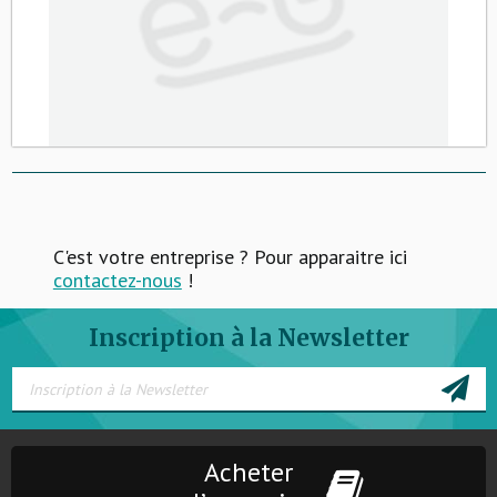
C'est votre entreprise ? Pour apparaitre ici
contactez-nous
!
Inscription à la Newsletter
Acheter