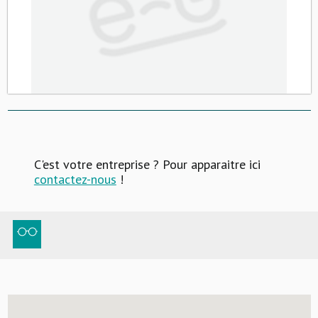
C'est votre entreprise ? Pour apparaitre ici
contactez-nous
!