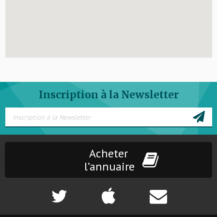
Inscription à la Newsletter
Acheter
l’annuaire