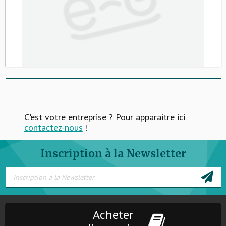
C'est votre entreprise ? Pour apparaitre ici
contactez-nous
!
Inscription à la Newsletter
Acheter