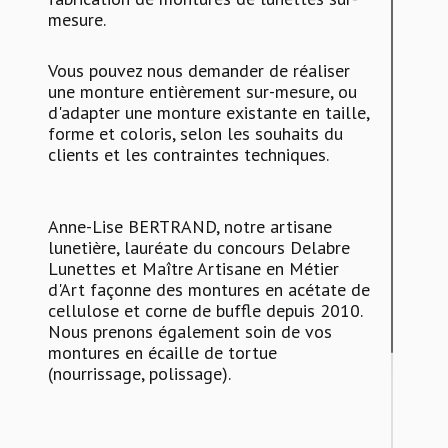
mesure.
Vous pouvez nous demander de réaliser
une monture entièrement sur-mesure, ou
d'adapter une monture existante en taille,
forme et coloris, selon les souhaits du
clients et les contraintes techniques.
Anne-Lise BERTRAND, notre artisane
lunetière, lauréate du concours Delabre
Lunettes et Maître Artisane en Métier
d'Art façonne des montures en acétate de
cellulose et corne de buffle depuis 2010.
Nous prenons également soin de vos
montures en écaille de tortue
(nourrissage, polissage).