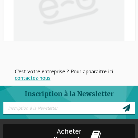
C'est votre entreprise ? Pour apparaitre ici
contactez-nous
!
Inscription à la Newsletter
Acheter