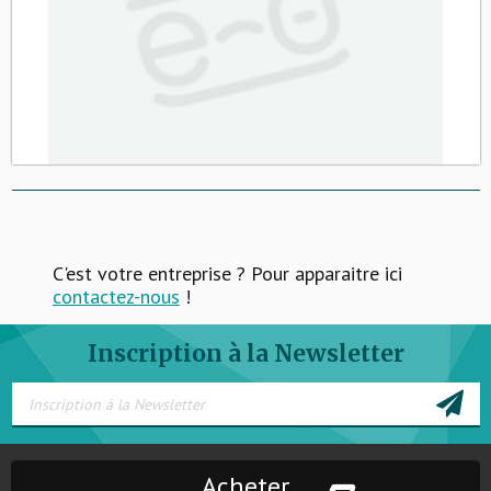
C'est votre entreprise ? Pour apparaitre ici
contactez-nous
!
Inscription à la Newsletter
Acheter