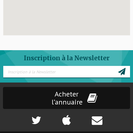
Inscription à la Newsletter
Acheter
l’annuaire