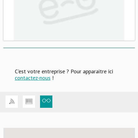
C'est votre entreprise ? Pour apparaitre ici
contactez-nous
!