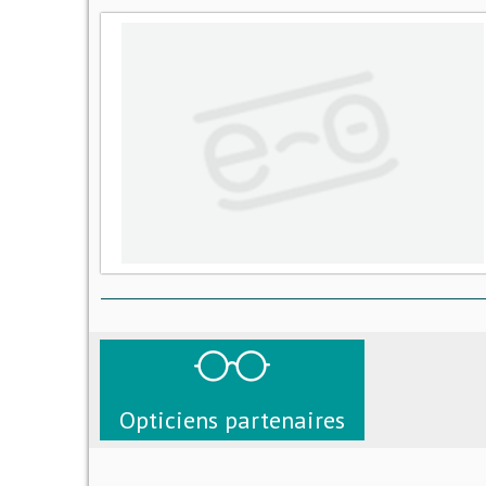
Opticiens partenaires