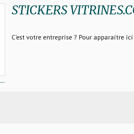
STICKERS VITRINES.
C'est votre entreprise ? Pour apparaitre ic