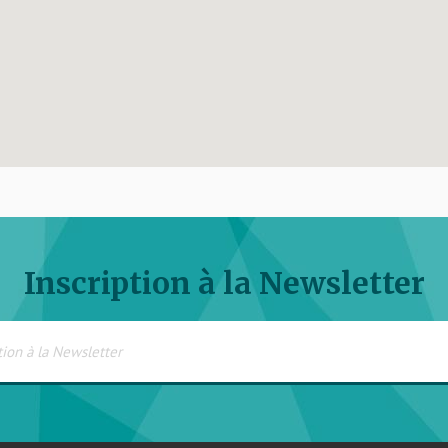
Inscription à la Newsletter