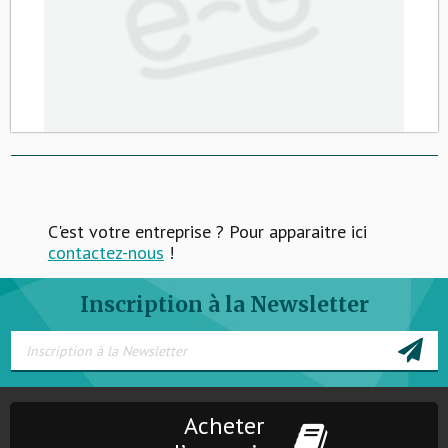
C'est votre entreprise ? Pour apparaitre ici
contactez-nous
!
Inscription à la Newsletter
Acheter