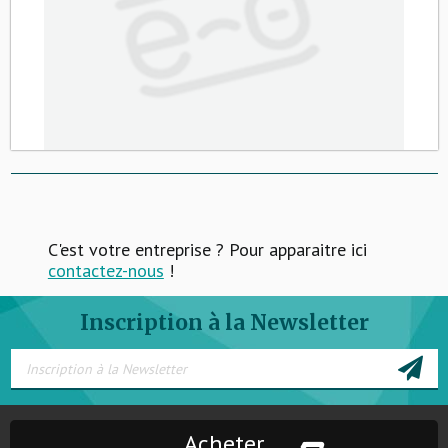
C'est votre entreprise ? Pour apparaitre ici
contactez-nous
!
Inscription à la Newsletter
Acheter