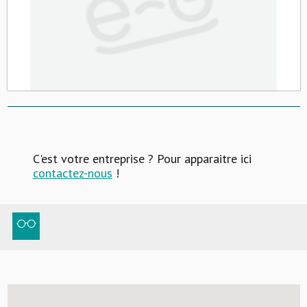
C'est votre entreprise ? Pour apparaitre ici
contactez-nous
!