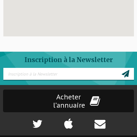
Inscription à la Newsletter
Acheter
l’annuaire