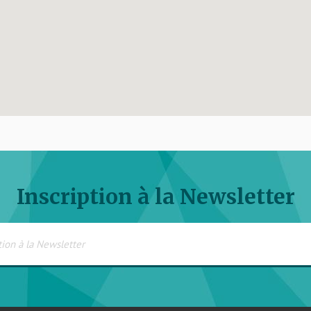
Inscription à la Newsletter