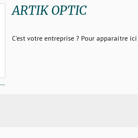
ARTIK OPTIC
C'est votre entreprise ? Pour apparaitre ic