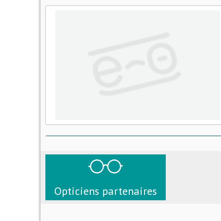
Opticiens partenaires