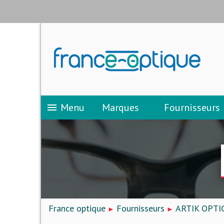
Menu
Marques
Fournisseurs
menu
France optique
Fournisseurs
ARTIK OPTI