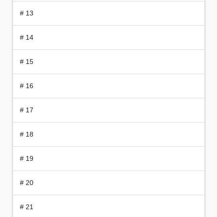
# 13
# 14
# 15
# 16
# 17
# 18
# 19
# 20
# 21