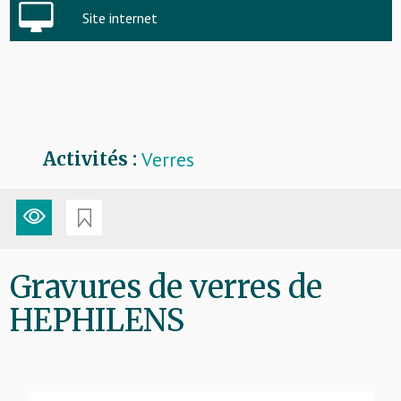
Site internet
Verres
Activités :
Gravures de verres de
HEPHILENS