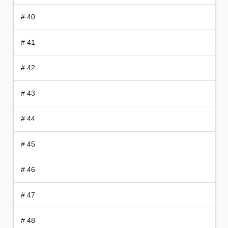
# 40
# 41
# 42
# 43
# 44
# 45
# 46
# 47
# 48