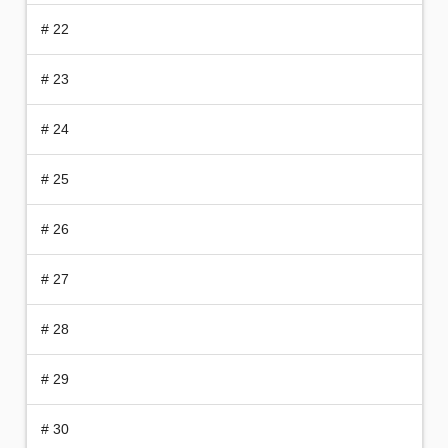
# 22
# 23
# 24
# 25
# 26
# 27
# 28
# 29
# 30