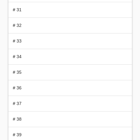
# 31
# 32
# 33
# 34
# 35
# 36
# 37
# 38
# 39