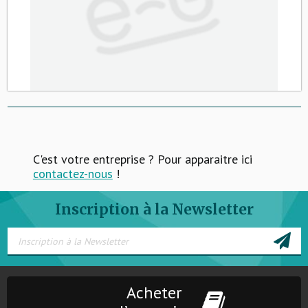
C'est votre entreprise ? Pour apparaitre ici
contactez-nous
!
Inscription à la Newsletter
Acheter