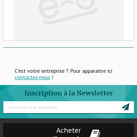
C'est votre entreprise ? Pour apparaitre ici
contactez-nous
!
Inscription à la Newsletter
Acheter