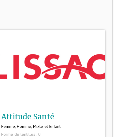
Attitude Santé
Femme, Homme, Mixte et Enfant
Forme de lentilles : 0