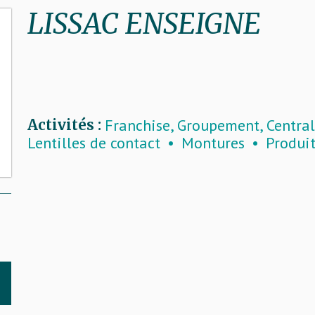
LISSAC ENSEIGNE
Franchise, Groupement, Central
Activités :
Lentilles de contact
Montures
Produit