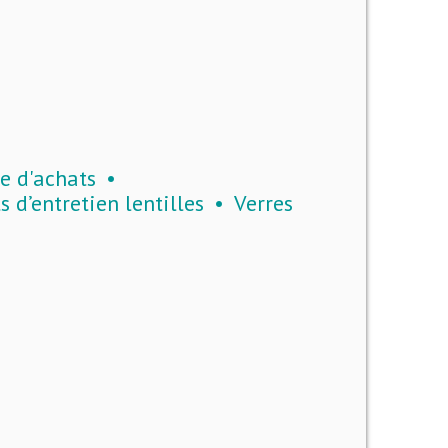
e d'achats
s d’entretien lentilles
Verres