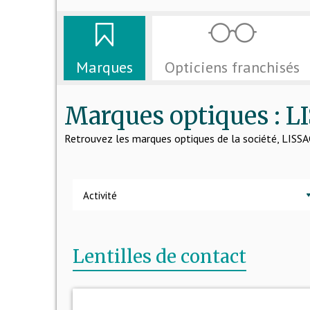
Marques
Opticiens franchisés
Marques optiques : 
Retrouvez les marques optiques de la société, LIS
Activité
Lentilles de contact