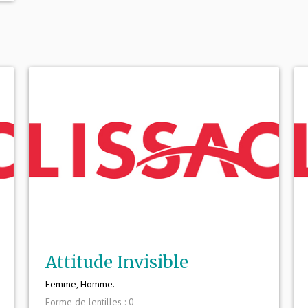
Attitude Invisible
Femme, Homme.
Forme de lentilles : 0