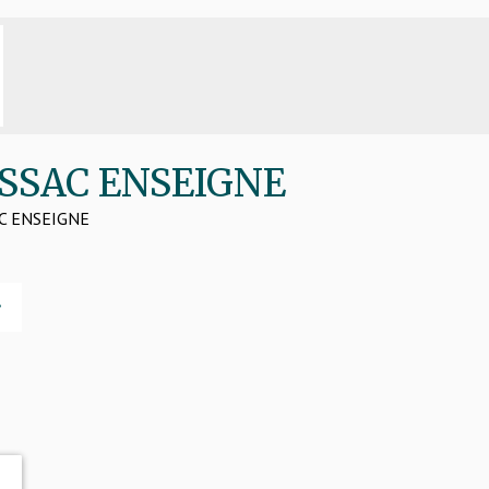
LISSAC ENSEIGNE
SAC ENSEIGNE