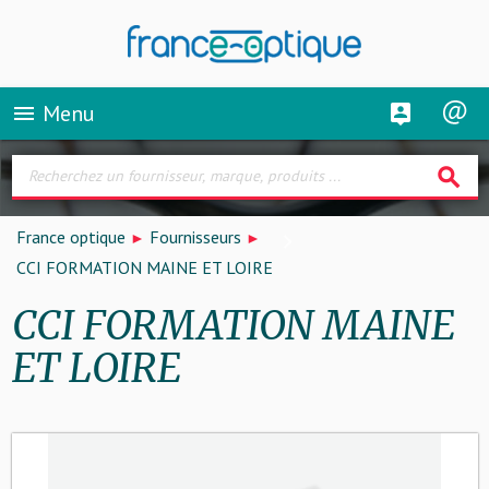
Menu
menu
search
France optique
Fournisseurs
CCI FORMATION MAINE ET LOIRE
CCI FORMATION MAINE
ET LOIRE