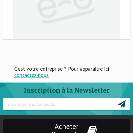
C'est votre entreprise ? Pour apparaitre ici
contactez-nous
!
Inscription à la Newsletter
Acheter