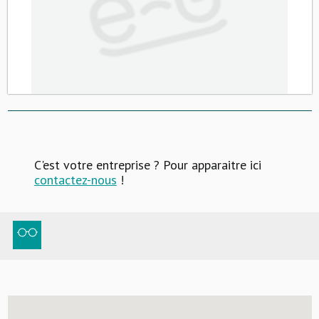
C'est votre entreprise ? Pour apparaitre ici
contactez-nous
!