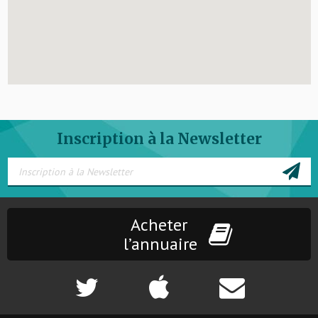
Inscription à la Newsletter
Acheter
l’annuaire