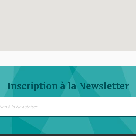
Inscription à la Newsletter