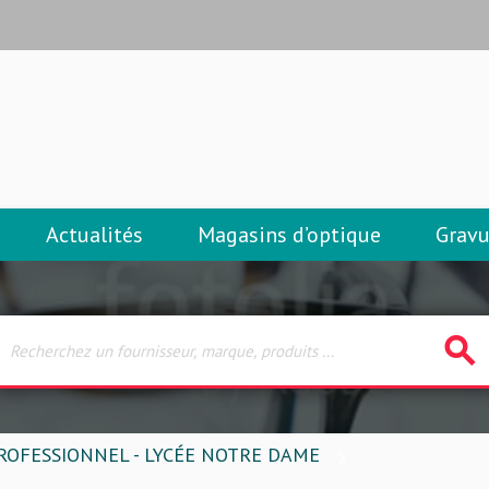
Actualités
Magasins d’optique
Gravu
search
ROFESSIONNEL - LYCÉE NOTRE DAME