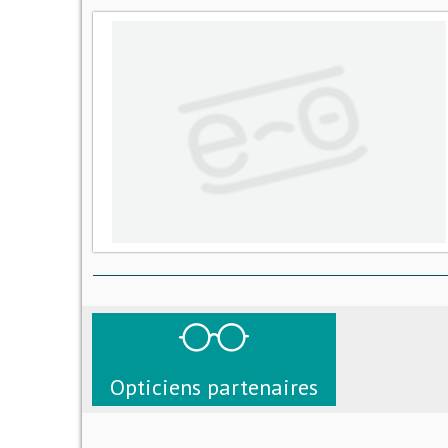
Opticiens partenaires