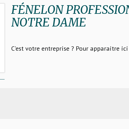
FÉNELON PROFESSIO
NOTRE DAME
C'est votre entreprise ? Pour apparaitre ic