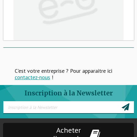
C'est votre entreprise ? Pour apparaitre ici
contactez-nous
!
Inscription à la Newsletter
Acheter