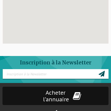
Inscription à la Newsletter
Acheter
l’annuaire