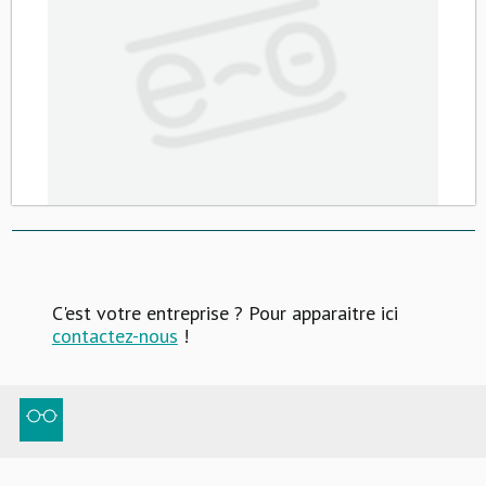
C'est votre entreprise ? Pour apparaitre ici
contactez-nous
!