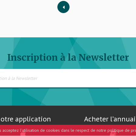
Inscription à la Newsletter
otre application
Acheter l’annuai
us acceptez l'utilisation de cookies dans le respect de notre politique de pr