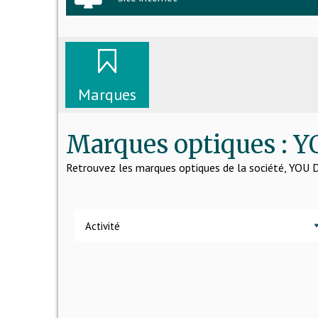
Marques
Marques optiques : 
Retrouvez les marques optiques de la société, YOU
Activité