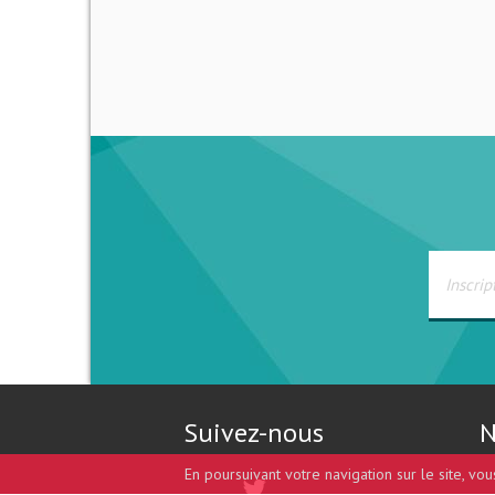
Suivez-nous
N
En poursuivant votre navigation sur le site, vo