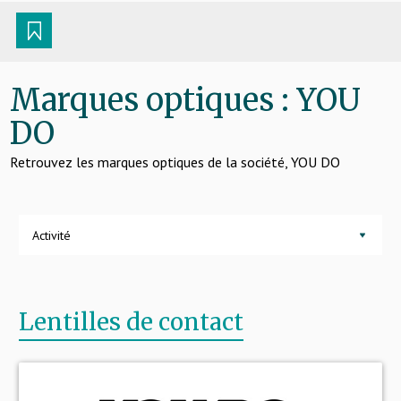
Verres
Marques optiques : YOU
DO
Retrouvez les marques optiques de la société, YOU DO
Activité
Lentilles de contact