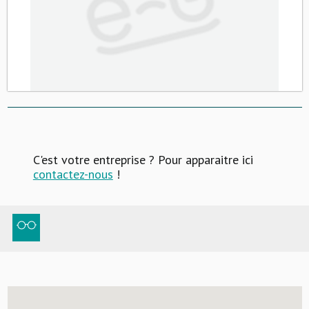
C'est votre entreprise ? Pour apparaitre ici
contactez-nous
!