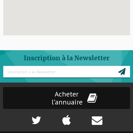
Inscription à la Newsletter
Acheter
l’annuaire