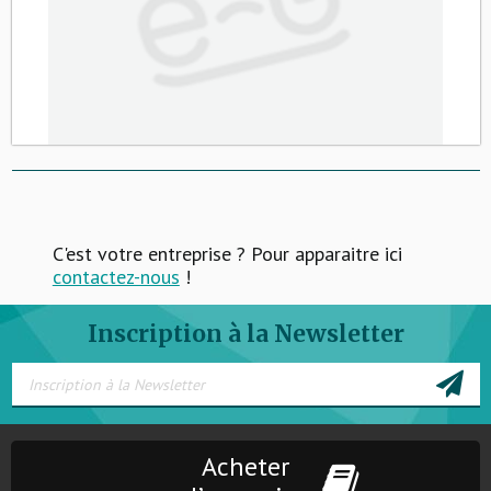
C'est votre entreprise ? Pour apparaitre ici
contactez-nous
!
Inscription à la Newsletter
Acheter