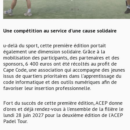
Une compétition au service d'une cause solidaire
u-delà du sport, cette première édition portait
également une dimension solidaire. Grâce à la
mobilisation des participants, des partenaires et des
sponsors, 6 400 euros ont été récoltés au profit de
Cape Code, une association qui accompagne des jeunes
issus de quartiers prioritaires dans l'apprentissage du
code informatique et des outils numériques afin de
favoriser leur insertion professionnelle.
Fort du succès de cette première édition, ACEP donne
d'ores et déjà rendez-vous à l'ensemble de la filière le
lundi 28 juin 2027 pour la deuxième édition de l'ACEP
Padel Tour.