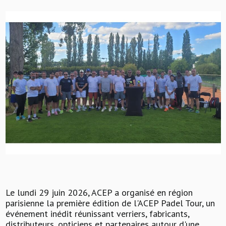
Le lundi 29 juin 2026, ACEP a organisé en région
parisienne la première édition de l'ACEP Padel Tour, un
événement inédit réunissant verriers, fabricants,
distributeurs, opticiens et partenaires autour d'une