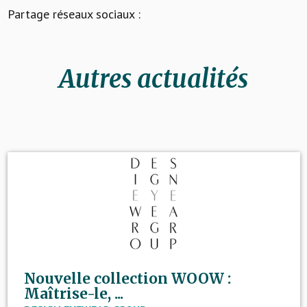
Partage réseaux sociaux :
Autres actualités
Nouvelle collection WOOW :
Maîtrise-le, ...