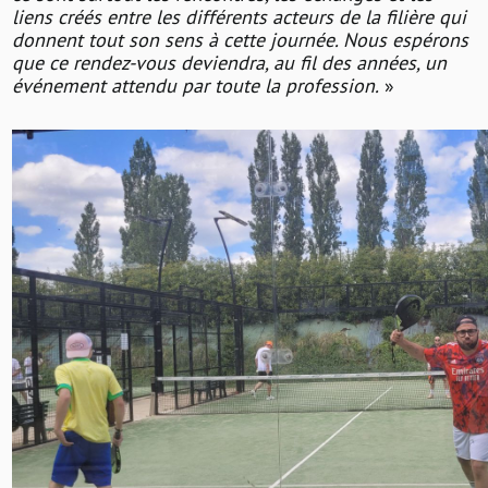
liens créés entre les différents acteurs de la filière qui
donnent tout son sens à cette journée. Nous espérons
que ce rendez-vous deviendra, au fil des années, un
événement attendu par toute la profession.
»