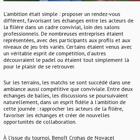
L'ambition était simple : proposer un rendez-vous
différent, favorisant les échanges entre les acteurs de
la filière dans un cadre convivial, loin des salons
professionnels. De nombreuses entreprises étaient
représentées, avec des participants aux profils et aux
niveaux de jeu très variés. Certains étaient venus avec
un véritable esprit de compétition, d'autres
découvraient le padel ou étaient tout simplement là
pour le plaisir de se retrouver.
Sur les terrains, les matchs se sont succédé dans une
ambiance aussi compétitive que conviviale. Entre deux
échanges de balles, les discussions se poursuivaient
naturellement, dans un esprit fidèle à l'ambition de
cette journée : rapprocher les acteurs de la filière,
favoriser les échanges et créer de nouvelles
opportunités de collaboration.
À l’issue du tournoi, Benoît Crohas de Novacel