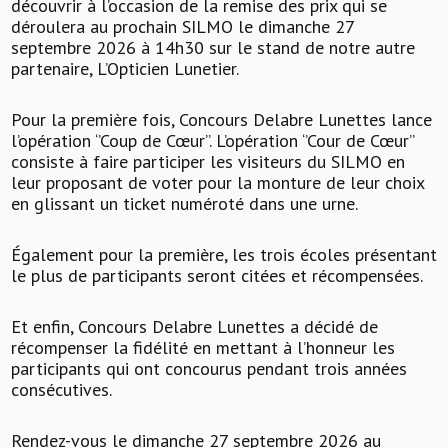
découvrir à l’occasion de la remise des prix qui se
déroulera au prochain SILMO le dimanche 27
septembre 2026 à 14h30 sur le stand de notre autre
partenaire, L’Opticien Lunetier.
Pour la première fois, Concours Delabre Lunettes lance
l’opération ‘’Coup de Cœur’’. L’opération ‘’Cour de Cœur’’
consiste à faire participer les visiteurs du SILMO en
leur proposant de voter pour la monture de leur choix
en glissant un ticket numéroté dans une urne.
Également pour la première, les trois écoles présentant
le plus de participants seront citées et récompensées.
Et enfin, Concours Delabre Lunettes a décidé de
récompenser la fidélité en mettant à l’honneur les
participants qui ont concourus pendant trois années
consécutives.
Rendez-vous le dimanche 27 septembre 2026 au