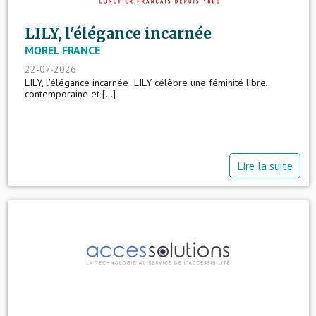
LILY, l'élégance incarnée
MOREL FRANCE
22-07-2026
LILY, l'élégance incarnée LILY célèbre une féminité libre,
contemporaine et [...]
Lire la suite