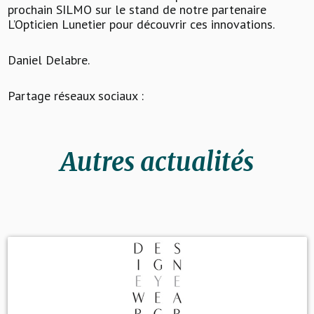
prochain SILMO sur le stand de notre partenaire
L’Opticien Lunetier pour découvrir ces innovations.
Daniel Delabre.
Partage réseaux sociaux :
Autres actualités