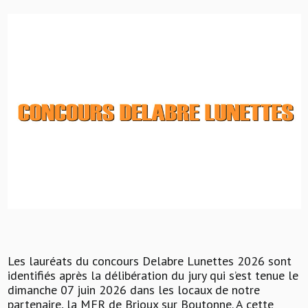
Les lauréats du concours Delabre Lunettes 2026 sont
identifiés après la délibération du jury qui s’est tenue le
dimanche 07 juin 2026 dans les locaux de notre
partenaire, la MFR de Brioux sur Boutonne. A cette