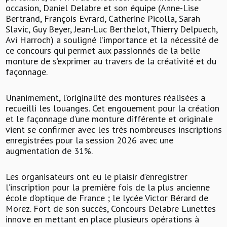
occasion, Daniel Delabre et son équipe (Anne-Lise
Bertrand, François Evrard, Catherine Picolla, Sarah
Slavic, Guy Beyer, Jean-Luc Berthelot, Thierry Delpuech,
Avi Harroch) a souligné l’importance et la nécessité de
ce concours qui permet aux passionnés de la belle
monture de s’exprimer au travers de la créativité et du
façonnage.
Unanimement, l’originalité des montures réalisées a
recueilli les louanges. Cet engouement pour la création
et le façonnage d’une monture différente et originale
vient se confirmer avec les très nombreuses inscriptions
enregistrées pour la session 2026 avec une
augmentation de 31%.
Les organisateurs ont eu le plaisir d’enregistrer
l’inscription pour la première fois de la plus ancienne
école d’optique de France ; le lycée Victor Bérard de
Morez. Fort de son succès, Concours Delabre Lunettes
innove en mettant en place plusieurs opérations à