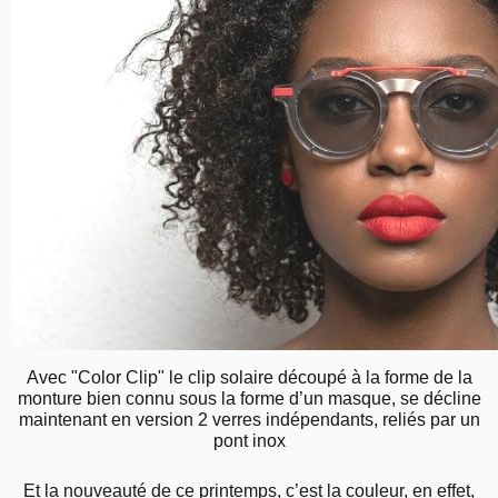
Avec "Color Clip" le clip solaire découpé à la forme de la
monture bien connu sous la forme d’un masque, se décline
maintenant en version 2 verres indépendants, reliés par un
pont inox
Et la nouveauté de ce printemps, c’est la couleur, en effet,