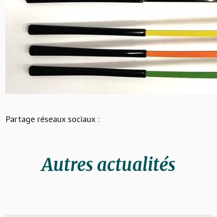
Partage réseaux sociaux :
Autres actualités