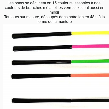
les ponts se déclinent en 15 couleurs, assorties à nos
couleurs de branches métal et les verres existent aussi en
miroir
Toujours sur mesure, découpés dans notre lab en 48h, à la
forme de la monture