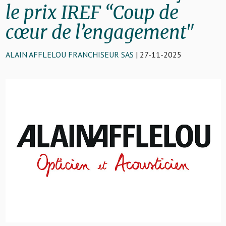
le prix IREF “Coup de
cœur de l’engagement"
ALAIN AFFLELOU FRANCHISEUR SAS
| 27-11-2025