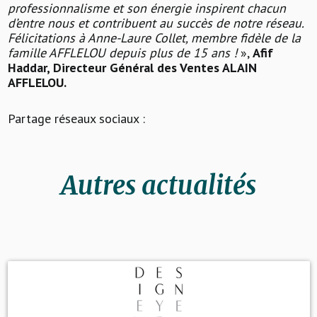
professionnalisme et son énergie inspirent chacun
d’entre nous et contribuent au succès de notre réseau.
Félicitations à Anne-Laure Collet, membre fidèle de la
famille AFFLELOU depuis plus de 15 ans !
»,
Afif
Haddar, Directeur Général des Ventes ALAIN
AFFLELOU.
Partage réseaux sociaux :
Autres actualités