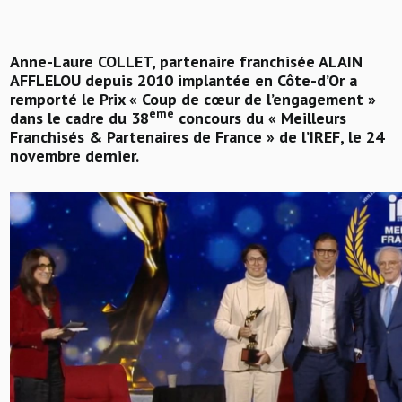
Anne-Laure COLLET, partenaire franchisée ALAIN
AFFLELOU depuis 2010 implantée en Côte-d’Or a
remporté le Prix « Coup de cœur de l’engagement »
ème
dans le cadre du 38
concours du « Meilleurs
Franchisés & Partenaires de France » de l’IREF, le 24
novembre dernier.