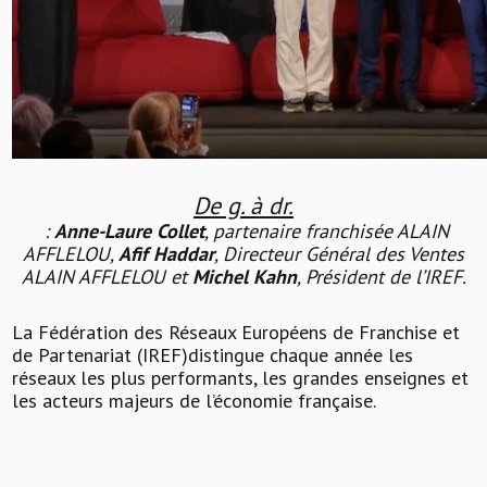
De g. à dr.
:
Anne-Laure Collet
, partenaire franchisée ALAIN
AFFLELOU,
Afif Haddar
, Directeur Général des Ventes
ALAIN AFFLELOU et
Michel Kahn
, Président de l’IREF.
La Fédération des Réseaux Européens de Franchise et
de Partenariat (IREF)distingue chaque année les
réseaux les plus performants, les grandes enseignes et
les acteurs majeurs de l’économie française.