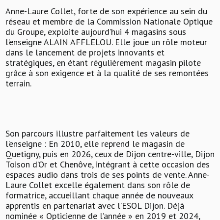
Anne-Laure Collet, forte de son expérience au sein du
réseau et membre de la Commission Nationale Optique
du Groupe, exploite aujourd’hui 4 magasins sous
l’enseigne ALAIN AFFLELOU. Elle joue un rôle moteur
dans le lancement de projets innovants et
stratégiques, en étant régulièrement magasin pilote
grâce à son exigence et à la qualité de ses remontées
terrain.
Son parcours illustre parfaitement les valeurs de
l’enseigne : En 2010, elle reprend le magasin de
Quetigny, puis en 2026, ceux de Dijon centre-ville, Dijon
Toison d’Or et Chenôve, intégrant à cette occasion des
espaces audio dans trois de ses points de vente. Anne-
Laure Collet excelle également dans son rôle de
formatrice, accueillant chaque année de nouveaux
apprentis en partenariat avec l’ESOL Dijon. Déjà
nominée « Opticienne de l’année » en 2019 et 2024,