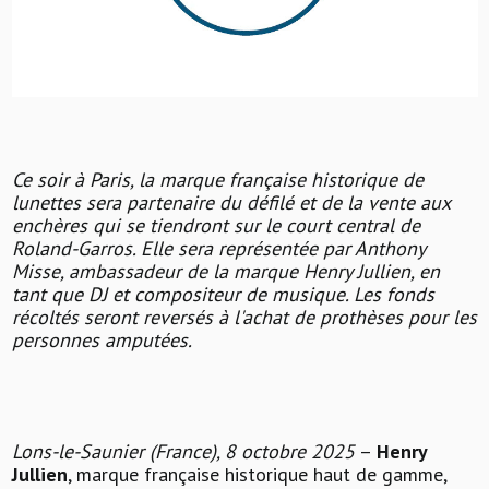
Ce soir à Paris, la marque française historique de
lunettes sera partenaire du défilé et de la vente aux
enchères qui se tiendront sur le court central de
Roland-Garros. Elle sera représentée par Anthony
Misse, ambassadeur de la marque Henry Jullien, en
tant que DJ et compositeur de musique.
Les fonds
récoltés seront reversés à l'achat de prothèses pour les
personnes amputées.
Lons-le-Saunier (France), 8 octobre 2025
–
Henry
Jullien
, marque française historique haut de gamme,