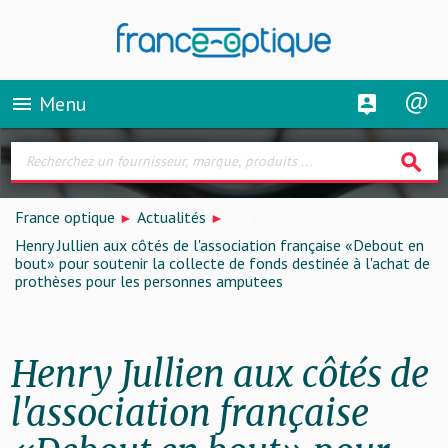
Menu
menu
search
France optique
Actualités
Henry Jullien aux côtés de l'association française «Debout en
bout» pour soutenir la collecte de fonds destinée à l'achat de
prothèses pour les personnes amputees
Henry Jullien aux côtés de
l'association française