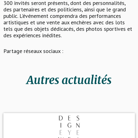
300 invités seront présents, dont des personnalités,
des partenaires et des politiciens, ainsi que le grand
public. L'événement comprendra des performances
artistiques et une vente aux enchères avec des lots
tels que des objets dédicacés, des photos sportives et
des expériences inédites.
Partage réseaux sociaux :
Autres actualités