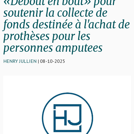
«Debout en bout» pour
soutenir la collecte de
fonds destinée à l'achat de
prothèses pour les
personnes amputees
HENRY JULLIEN
| 08-10-2025