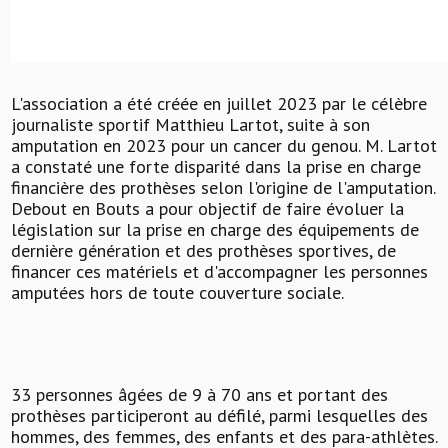
L'association a été créée en juillet 2023 par le célèbre
journaliste sportif Matthieu Lartot, suite à son
amputation en 2023 pour un cancer du genou. M. Lartot
a constaté une forte disparité dans la prise en charge
financière des prothèses selon l'origine de l'amputation.
Debout en Bouts a pour objectif de faire évoluer la
législation sur la prise en charge des équipements de
dernière génération et des prothèses sportives, de
financer ces matériels et d'accompagner les personnes
amputées hors de toute couverture sociale.
33 personnes âgées de 9 à 70 ans et portant des
prothèses participeront au défilé, parmi lesquelles des
hommes, des femmes, des enfants et des para-athlètes.