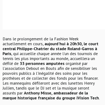
Dans le prolongement de la Fashion Week
actuellement en cours,
aujourd'hui à 20h30, le court
central Philippe-Chatrier du stade Roland-Garros à
Paris
, qui accueille chaque année l'un des tournois de
tennis les plus importants au monde, accueillera un
défilé de
33 personnes amputées
organisé par
l'association Debout en Bouts afin de sensibiliser les
pouvoirs publics à l'inégalité des soins pour les
prothèses et de collecter des fonds pour les financer.
Les mannequins défileront avec des lunettes Henry
Jullien, tandis que le DJ set et la musique seront
assurés par
Anthony Misse, ambassadeur de la
marque historique française du groupe iVision Tech
.