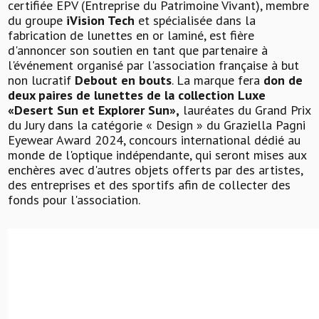
certifiée EPV (Entreprise du Patrimoine Vivant), membre
du groupe
iVision Tech
et spécialisée dans la
fabrication de lunettes en or laminé, est fière
d'annoncer son soutien en tant que partenaire à
l'événement organisé par l'association française à but
non lucratif
Debout en bouts
. La marque fera
don de
deux paires de lunettes de la collection Luxe
«Desert Sun et Explorer Sun»,
lauréates du Grand Prix
du Jury dans la catégorie « Design » du Graziella Pagni
Eyewear Award 2024, concours international dédié au
monde de l'optique indépendante, qui seront mises aux
enchères avec d'autres objets offerts par des artistes,
des entreprises et des sportifs afin de collecter des
fonds pour l'association.