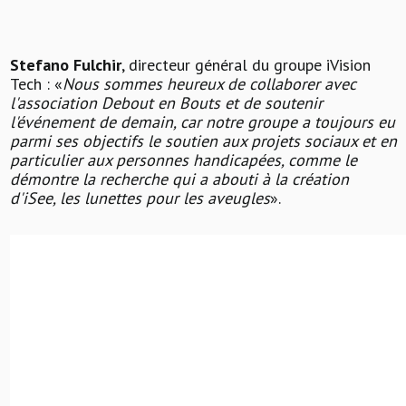
Stefano Fulchir
, directeur général du groupe iVision
Tech : «
Nous sommes heureux de collaborer avec
l'association Debout en Bouts et de soutenir
l'événement de demain, car notre groupe a toujours eu
parmi ses objectifs le soutien aux projets sociaux et en
particulier aux personnes handicapées, comme le
démontre la recherche qui a abouti à la création
d'iSee, les lunettes pour les aveugles
».