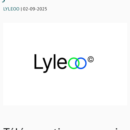
LYLEOO
| 02-09-2025