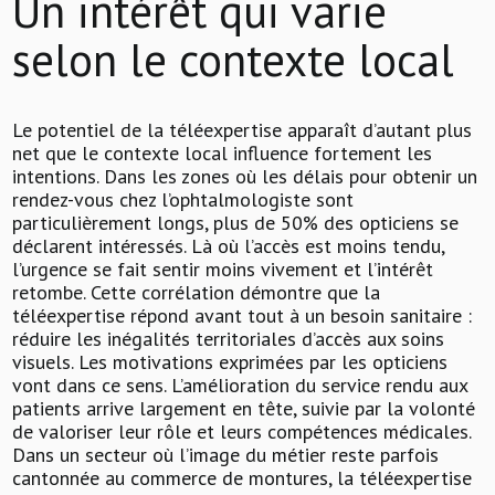
Un intérêt qui varie
selon le contexte local
Le potentiel de la téléexpertise apparaît d’autant plus
net que le contexte local influence fortement les
intentions. Dans les zones où les délais pour obtenir un
rendez-vous chez l’ophtalmologiste sont
particulièrement longs, plus de 50% des opticiens se
déclarent intéressés. Là où l’accès est moins tendu,
l’urgence se fait sentir moins vivement et l’intérêt
retombe. Cette corrélation démontre que la
téléexpertise répond avant tout à un besoin sanitaire :
réduire les inégalités territoriales d’accès aux soins
visuels. Les motivations exprimées par les opticiens
vont dans ce sens. L’amélioration du service rendu aux
patients arrive largement en tête, suivie par la volonté
de valoriser leur rôle et leurs compétences médicales.
Dans un secteur où l’image du métier reste parfois
cantonnée au commerce de montures, la téléexpertise