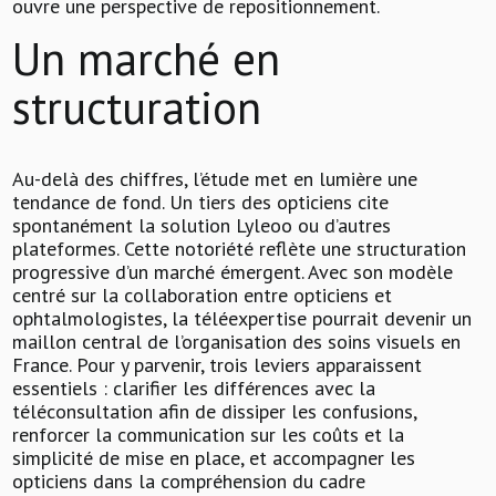
ouvre une perspective de repositionnement.
Un marché en
structuration
Au-delà des chiffres, l’étude met en lumière une
tendance de fond. Un tiers des opticiens cite
spontanément la solution Lyleoo ou d’autres
plateformes. Cette notoriété reflète une structuration
progressive d’un marché émergent. Avec son modèle
centré sur la collaboration entre opticiens et
ophtalmologistes, la téléexpertise pourrait devenir un
maillon central de l’organisation des soins visuels en
France. Pour y parvenir, trois leviers apparaissent
essentiels : clarifier les différences avec la
téléconsultation afin de dissiper les confusions,
renforcer la communication sur les coûts et la
simplicité de mise en place, et accompagner les
opticiens dans la compréhension du cadre