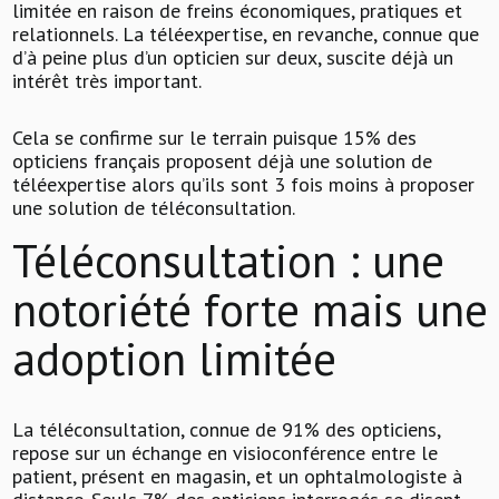
limitée en raison de freins économiques, pratiques et
relationnels. La téléexpertise, en revanche, connue que
d’à peine plus d’un opticien sur deux, suscite déjà un
intérêt très important.
Cela se confirme sur le terrain puisque 15% des
opticiens français proposent déjà une solution de
téléexpertise alors qu’ils sont 3 fois moins à proposer
une solution de téléconsultation.
Téléconsultation : une
notoriété forte mais une
adoption limitée
La téléconsultation, connue de 91% des opticiens,
repose sur un échange en visioconférence entre le
patient, présent en magasin, et un ophtalmologiste à