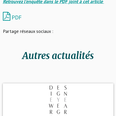
Retrouvez l'enquête dans le PDF joint à cet article
PDF
Partage réseaux sociaux :
Autres actualités