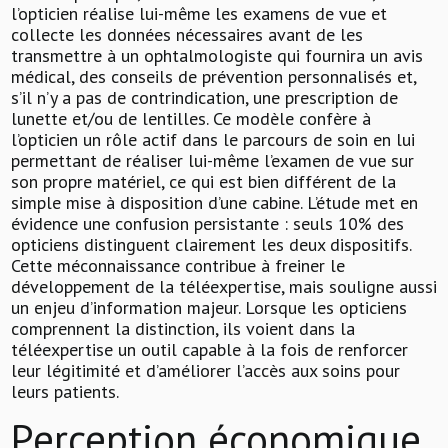
l’opticien réalise lui-même les examens de vue et
collecte les données nécessaires avant de les
transmettre à un ophtalmologiste qui fournira un avis
médical, des conseils de prévention personnalisés et,
s’il n’y a pas de contrindication, une prescription de
lunette et/ou de lentilles. Ce modèle confère à
l’opticien un rôle actif dans le parcours de soin en lui
permettant de réaliser lui-même l’examen de vue sur
son propre matériel, ce qui est bien différent de la
simple mise à disposition d’une cabine. L’étude met en
évidence une confusion persistante : seuls 10% des
opticiens distinguent clairement les deux dispositifs.
Cette méconnaissance contribue à freiner le
développement de la téléexpertise, mais souligne aussi
un enjeu d’information majeur. Lorsque les opticiens
comprennent la distinction, ils voient dans la
téléexpertise un outil capable à la fois de renforcer
leur légitimité et d’améliorer l’accès aux soins pour
leurs patients.
Perception économique