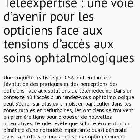
Téléexpertise : une voie
d’avenir pour les
opticiens face aux
tensions d’accès aux
soins ophtalmologiques
Une enquête réalisée par CSA met en lumière
l’évolution des pratiques et des perceptions des
opticiens face aux solutions de télémédecine. Dans un
contexte où l’accès à un rendez-vous ophtalmologique
peut s’étirer sur plusieurs mois, en particulier dans les
zones rurales et périurbaines, les opticiens se trouvent
en première ligne pour proposer de nouvelles
alternatives. L’étude révèle que si la téléconsultation
bénéficie d’une notoriété importante quasi générale
dans la profession mais que son adoption demeure