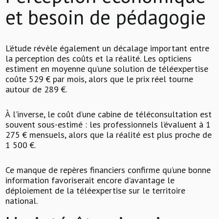
et besoin de pédagogie
L’étude révèle également un décalage important entre
la perception des coûts et la réalité. Les opticiens
estiment en moyenne qu’une solution de téléexpertise
coûte 529 € par mois, alors que le prix réel tourne
autour de 289 €.
À l’inverse, le coût d’une cabine de téléconsultation est
souvent sous-estimé : les professionnels l’évaluent à 1
275 € mensuels, alors que la réalité est plus proche de
1 500 €.
Ce manque de repères financiers confirme qu’une bonne
information favoriserait encore d’avantage le
déploiement de la téléexpertise sur le territoire
national.