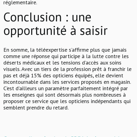
réglementaire.
Conclusion : une
opportunité à saisir
En somme, la téléexpertise s’affirme plus que jamais
comme une réponse qui participe à la lutte contre les
déserts médicaux et les tensions d’accès aux soins
visuels. Avec un tiers de la profession prêt à franchir le
pas et déjà 15% des opticiens équipés, elle devient
incontournable dans les services proposés en magasin.
C’est d’ailleurs un paramètre parfaitement intégré par
les enseignes qui sont désormais plus nombreuses à
proposer ce service que les opticiens indépendants qui
semblent prendre du retard.