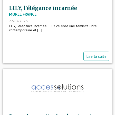
LILY, l'élégance incarnée
MOREL FRANCE
22-07-2026
LILY, l'élégance incarnée LILY célèbre une féminité libre,
contemporaine et [...]
Lire la suite