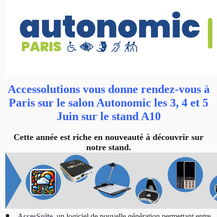
Accessolutions vous donne rendez-vous à
Paris sur le salon Autonomic les 3, 4 et 5
Juin sur le stand A10
Cette année est riche en nouveauté à découvrir sur
notre stand.
AccesSuite
, un logiciel de nouvelle génération permettant entre