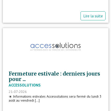
Lire la suite
Fermeture estivale : derniers jours
pour ...
ACCESSOLUTIONS
21-07-2026
☀️ Informations estivales Accessolutions sera fermé du lundi 3
août au vendredi [...]