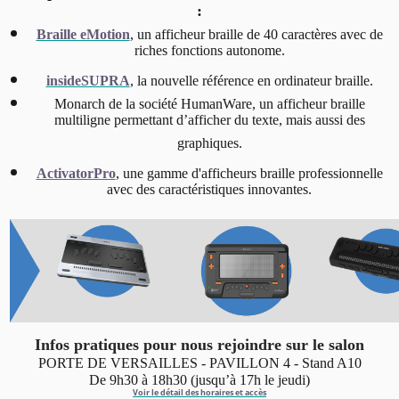
:
Braille eMotion
, un afficheur braille de 40 caractères avec de
riches fonctions autonome.
insideSUPRA
, la nouvelle référence en ordinateur braille.
Monarch de la société HumanWare, un afficheur braille
multiligne permettant d’afficher du texte, mais aussi des
graphiques.
ActivatorPro
, une gamme d'afficheurs braille professionnelle
avec des caractéristiques innovantes.
Infos pratiques pour nous rejoindre sur le salon
PORTE DE VERSAILLES - PAVILLON 4 - Stand A10
De 9h30 à 18h30 (jusqu’à 17h le jeudi)
Voir le détail des horaires et accès