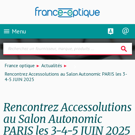
Menu
menu
search
France optique
Actualités
Rencontrez Accessolutions au Salon Autonomic PARIS les 3-
4-5 JUIN 2025
Rencontrez Accessolutions
au Salon Autonomic
PARIS les 3-4-5 JUIN 2025