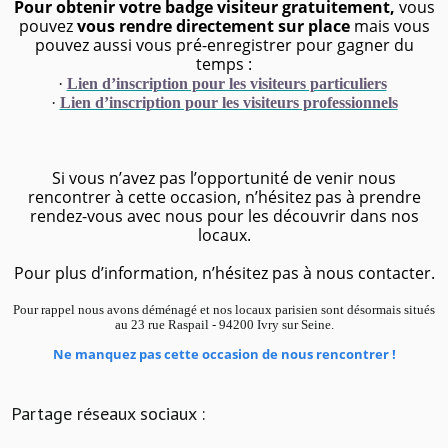
Pour obtenir votre badge visiteur gratuitement,
vous
pouvez
vous rendre directement sur place
mais vous
pouvez aussi vous pré-enregistrer pour gagner du
temps :
·
Lien d’inscription pour les visiteurs particuliers
·
Lien d’inscription pour les visiteurs professionnels
Si vous n’avez pas l’opportunité de venir nous
rencontrer à cette occasion, n’hésitez pas à prendre
rendez-vous avec nous pour les découvrir dans nos
locaux.
Pour plus d’information, n’hésitez pas à nous contacter.
Pour rappel nous avons déménagé et nos locaux parisien sont désormais situés
au 23 rue Raspail - 94200 Ivry sur Seine.
Ne manquez pas cette occasion de nous rencontrer !
Partage réseaux sociaux :