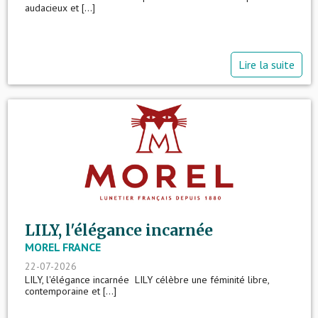
audacieux et [...]
Lire la suite
LILY, l'élégance incarnée
MOREL FRANCE
22-07-2026
LILY, l'élégance incarnée LILY célèbre une féminité libre,
contemporaine et [...]