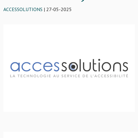
ACCESSOLUTIONS
| 27-05-2025