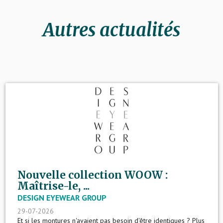
Autres actualités
Nouvelle collection WOOW :
Maîtrise-le, ...
DESIGN EYEWEAR GROUP
29-07-2026
Et si les montures n'avaient pas besoin d'être identiques ? Plus