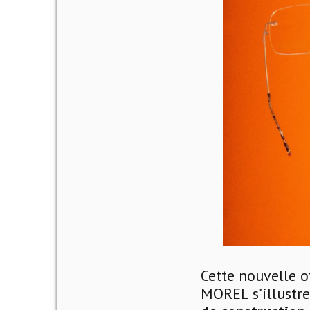
Cette nouvelle o
MOREL s’illustre