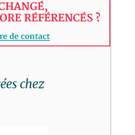
cées chez