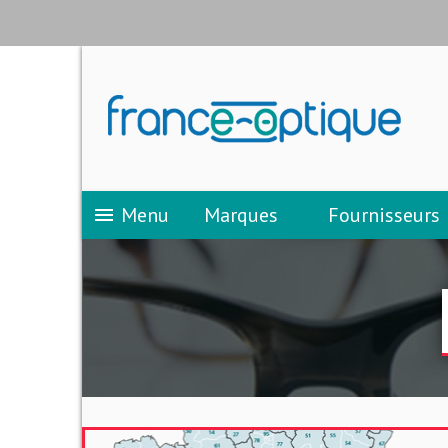
Menu
Marques
Fournisseurs
menu