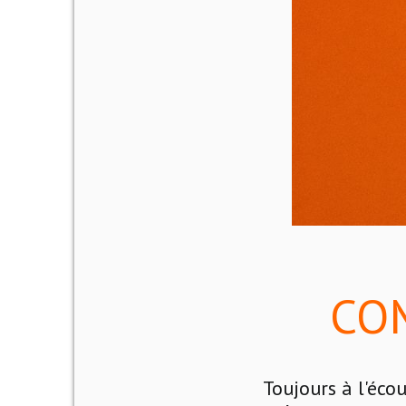
COM
Toujours à l'éc