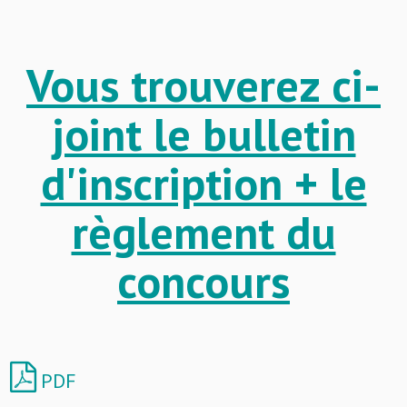
Vous trouverez ci-
joint le bulletin
d'inscription + le
règlement du
concours
PDF