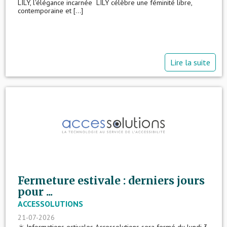
LILY, l'élégance incarnée LILY célèbre une féminité libre,
contemporaine et [...]
Lire la suite
Fermeture estivale : derniers jours
pour ...
ACCESSOLUTIONS
21-07-2026