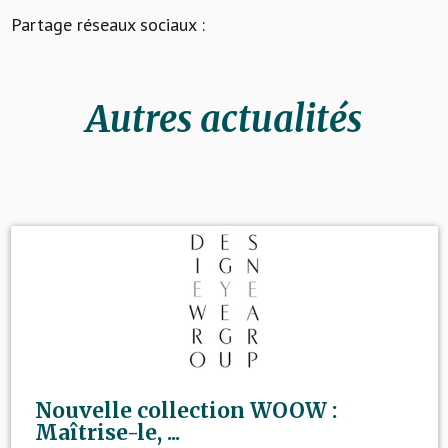
Partage réseaux sociaux :
Autres actualités
Nouvelle collection WOOW :
Maîtrise-le, ...