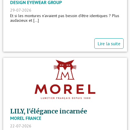
DESIGN EYEWEAR GROUP
29-07-2026
Et si les montures n'avaient pas besoin d'être identiques ? Plus
audacieux et [...]
Lire la suite
LILY, l'élégance incarnée
MOREL FRANCE
22-07-2026