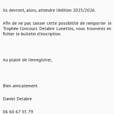
Ils devront, alors, attendre l’édition 2025/2026.
Afin de ne pas laisser cette possibilité de remporter le
Trophée Concours Delabre Lunettes, vous trouverez en
fichier le bulletin d’inscription.
Au plaisir de l’enregistrer,
Bien amicalement.
Daniel Delabre
06 60 67 35 79