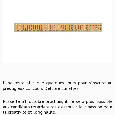
Il ne reste plus que quelques jours pour s’inscrire au
prestigieux Concours Delabre Lunettes.
Passé le 31 octobre prochain, il ne sera plus possible
aux candidats retardataires d’assouvir leur passion pour
la créativité et l’originalité.