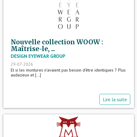
Nouvelle collection WOOW :
Maîtrise-le, ...
DESIGN EYEWEAR GROUP
29-07-2026
Et si les montures n'avaient pas besoin d'être identiques ? Plus
audacieux et [...]
Lire la suite