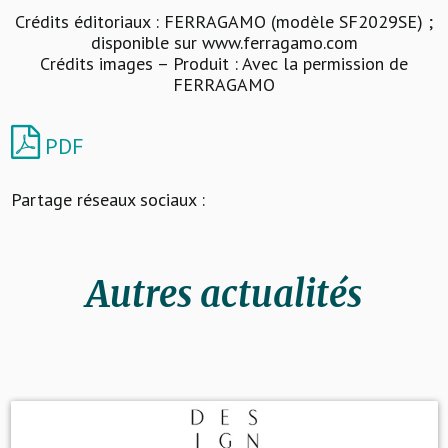
Crédits éditoriaux : FERRAGAMO (modèle SF2029SE) ;
disponible sur www.ferragamo.com
Crédits images – Produit : Avec la permission de
FERRAGAMO
PDF
Partage réseaux sociaux :
Autres actualités