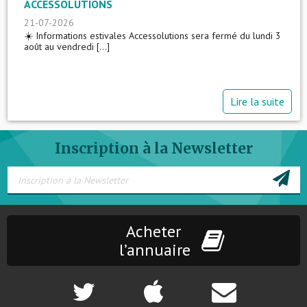
ACCESSOLUTIONS
21-07-2026
☀️ Informations estivales Accessolutions sera fermé du lundi 3
août au vendredi [...]
Lire la suite
Inscription à la Newsletter
Acheter
l’annuaire