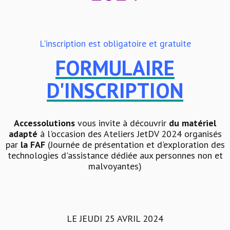
L'inscription est obligatoire et gratuite
FORMULAIRE
D'INSCRIPTION
Accessolutions
vous invite à découvrir
du matériel
adapté
à l'occasion des Ateliers JetDV 2024 organisés
par
la FAF
(Journée de présentation et d'exploration des
technologies d'assistance dédiée aux personnes non et
malvoyantes)
LE JEUDI 25 AVRIL 2024