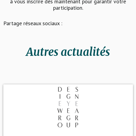
à vous inscrire dès maintenant pour garantir votre
participation.
Partage réseaux sociaux :
Autres actualités