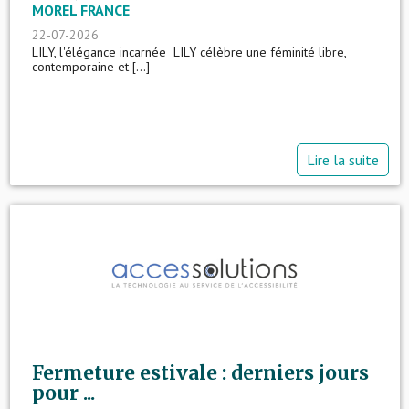
MOREL FRANCE
22-07-2026
LILY, l'élégance incarnée LILY célèbre une féminité libre,
contemporaine et [...]
Lire la suite
Fermeture estivale : derniers jours
pour ...