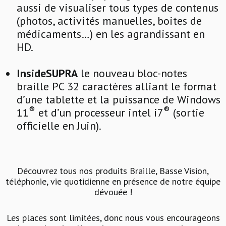
aussi de visualiser tous types de contenus
(photos, activités manuelles, boites de
médicaments…) en les agrandissant en
HD.
InsideSUPRA
le nouveau bloc-notes
braille PC 32 caractères alliant le format
d’une tablette et la puissance de Windows
®
®
11
et d’un processeur intel i7
(sortie
officielle en Juin).
Découvrez tous nos produits Braille, Basse Vision,
téléphonie, vie quotidienne en présence de notre équipe
dévouée !
Les places sont limitées, donc nous vous encourageons