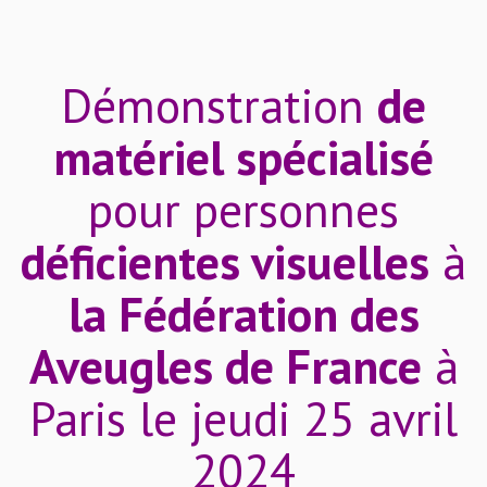
Démonstration
de
matériel spécialisé
pour personnes
déficientes visuelles
à
la Fédération des
Aveugles de France
à
Paris le jeudi 25 avril
2024