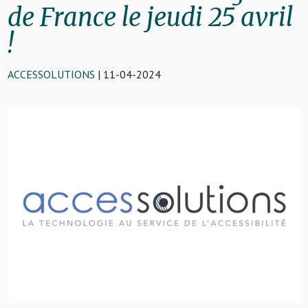
de France le jeudi 25 avril
!
ACCESSOLUTIONS
| 11-04-2024