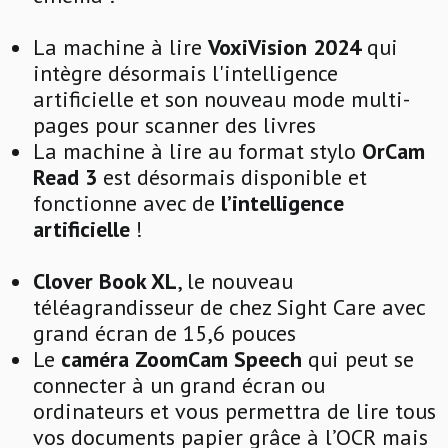
La machine à lire
VoxiVision 2024
qui
intègre désormais l'intelligence
artificielle et son nouveau mode multi-
pages pour scanner des livres
La machine à lire au format stylo
OrCam
Read 3
est désormais disponible et
fonctionne avec de
l’intelligence
artificielle
!
Clover Book XL
, le nouveau
téléagrandisseur de chez Sight Care avec
grand écran de 15,6 pouces
Le
caméra ZoomCam Speech
qui peut se
connecter à un grand écran ou
ordinateurs et vous permettra de lire tous
vos documents papier grâce à l’OCR mais