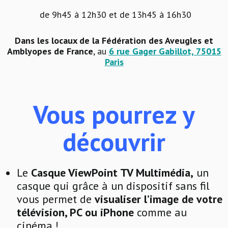
de 9h45 à 12h30 et de 13h45 à 16h30
Dans les locaux de la Fédération des Aveugles et
Amblyopes de France
, au
6 rue Gager Gabillot, 75015
Paris
Vous pourrez y
découvrir
Le
Casque ViewPoint TV Multimédia,
un
casque qui grâce à un dispositif sans fil
vous permet de
visualiser l’image de votre
télévision, PC ou iPhone
comme au
cinéma !