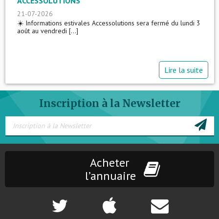
ACCESSOLUTIONS
21-07-2026
☀️ Informations estivales Accessolutions sera fermé du lundi 3
août au vendredi [...]
Lire la suite
Inscription à la Newsletter
Acheter
l’annuaire