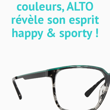
couleurs, ALTO
révèle son esprit
happy & sporty !