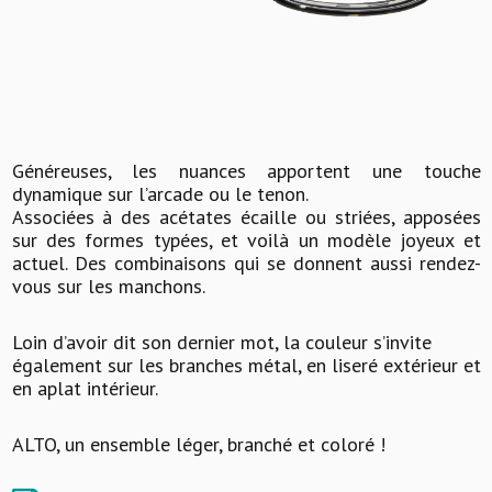
Généreuses, les nuances apportent une touche
dynamique sur l’arcade ou le tenon.
Associées à des acétates écaille ou striées, apposées
sur des formes typées, et voilà un modèle joyeux et
actuel. Des combinaisons qui se donnent aussi rendez-
vous sur les manchons.
Loin d’avoir dit son dernier mot, la couleur s’invite
également sur les branches métal, en liseré extérieur et
en aplat intérieur.
ALTO, un ensemble léger, branché et coloré !