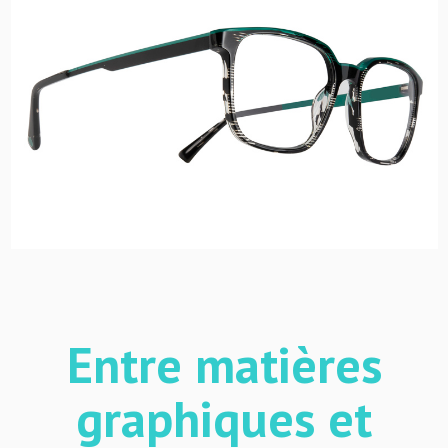
Entre matières
graphiques et