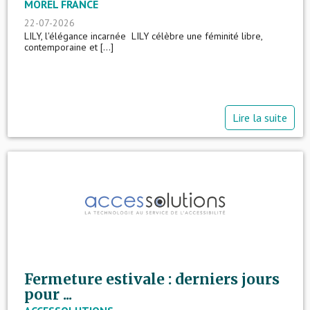
MOREL FRANCE
22-07-2026
LILY, l'élégance incarnée LILY célèbre une féminité libre,
contemporaine et [...]
Lire la suite
Fermeture estivale : derniers jours
pour ...