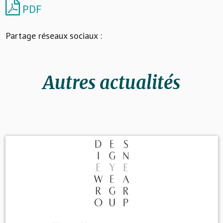
PDF
Partage réseaux sociaux :
Autres actualités