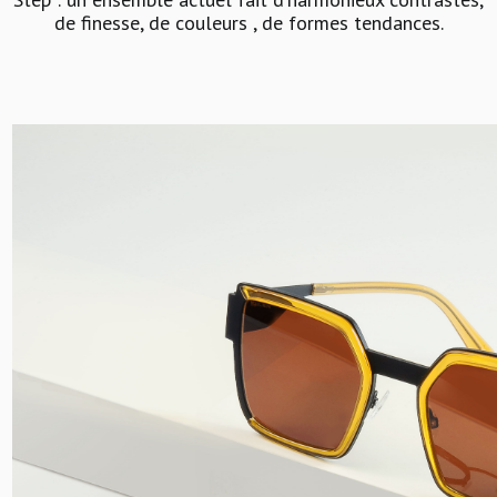
de finesse, de couleurs , de formes tendances.