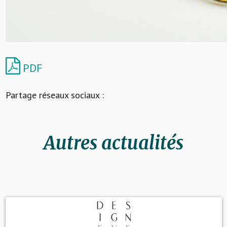
PDF
Partage réseaux sociaux :
Autres actualités