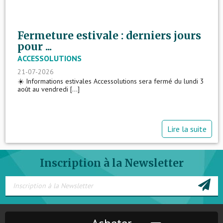
Fermeture estivale : derniers jours
pour ...
ACCESSOLUTIONS
21-07-2026
☀️ Informations estivales Accessolutions sera fermé du lundi 3
août au vendredi [...]
Lire la suite
Inscription à la Newsletter