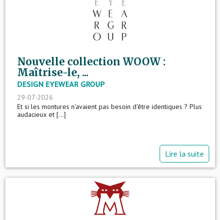
Nouvelle collection WOOW :
Maîtrise-le, ...
DESIGN EYEWEAR GROUP
29-07-2026
Et si les montures n'avaient pas besoin d'être identiques ? Plus
audacieux et [...]
Lire la suite