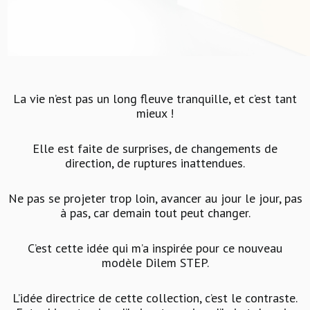
La vie n’est pas un long fleuve tranquille, et c’est tant
mieux !
Elle est faite de surprises, de changements de
direction, de ruptures inattendues.
Ne pas se projeter trop loin, avancer au jour le jour, pas
à pas, car demain tout peut changer.
C’est cette idée qui m’a inspirée pour ce nouveau
modèle Dilem STEP.
L’idée directrice de cette collection, c’est le contraste.