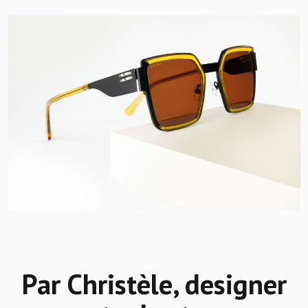
Par Christèle, designer