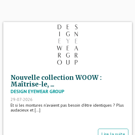
Nouvelle collection WOOW :
Maîtrise-le, ...
DESIGN EYEWEAR GROUP
29-07-2026
Et si les montures n'avaient pas besoin d'être identiques ? Plus
audacieux et [...]
Lire la suite