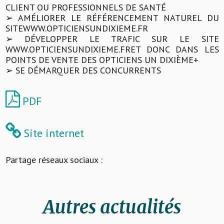
CLIENT OU PROFESSIONNELS DE SANTÉ
➢ AMÉLIORER LE RÉFÉRENCEMENT NATUREL DU
SITEWWW.OPTICIENSUNDIXIEME.FR
➢ DÉVELOPPER LE TRAFIC SUR LE SITE
WWW.OPTICIENSUNDIXIEME.FRET DONC DANS LES
POINTS DE VENTE DES OPTICIENS UN DIXIÈME+
➢ SE DÉMARQUER DES CONCURRENTS
PDF
Site internet
Partage réseaux sociaux :
Autres actualités