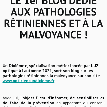
LE 1er BLOG DÉDIÉ
AUX PATHOLOGIES
RÉTINIENNES ET À LA
MALVOYANCE !
Un Dixième+, spécialisation métier lancée par LUZ
optique à l’automne 2021, sort son blog sur les
pathologies rétiniennes la malvoyance sur son site
www.opticiensundixieme.fr
Avec lui, l’
objectif est d’informer, de sensibiliser et
de faire de la prévention
en apportant du contenu