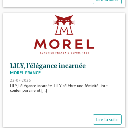
LILY, l'élégance incarnée
MOREL FRANCE
22-07-2026
LILY, l'élégance incarnée LILY célèbre une féminité libre,
contemporaine et [...]
Lire la suite