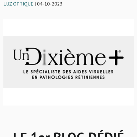
LUZ OPTIQUE
| 04-10-2023