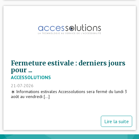
Fermeture estivale : derniers jours
pour ...
ACCESSOLUTIONS
21-07-2026
☀️ Informations estivales Accessolutions sera fermé du lundi 3
août au vendredi [...]
Lire la suite