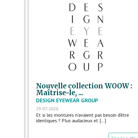
Nouvelle collection WOOW :
Maîtrise-le, ...
DESIGN EYEWEAR GROUP
29-07-2026
Et si les montures n'avaient pas besoin d'être
identiques ? Plus audacieux et [...]