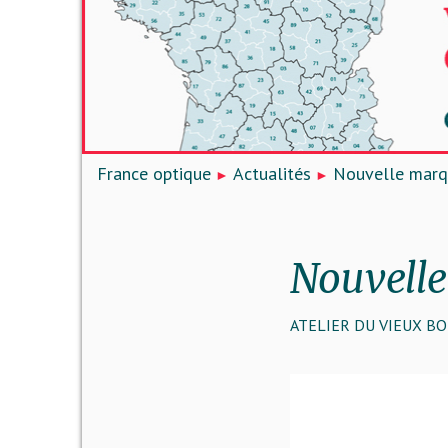
France optique
Actualités
Nouvelle marqu
Nouvelle
ATELIER DU VIEUX B