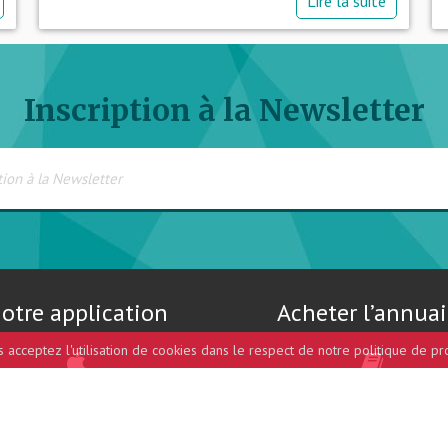
Lire la suite
Inscription à la Newsletter
otre application
Acheter l’annuai
us acceptez l'utilisation de cookies dans le respect de notre politique de pr