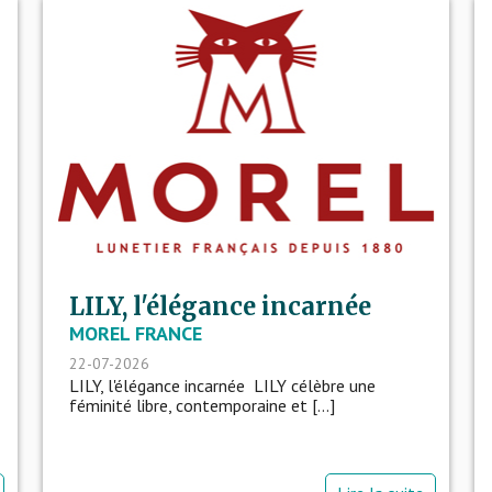
LILY, l'élégance incarnée
MOREL FRANCE
22-07-2026
LILY, l'élégance incarnée LILY célèbre une
féminité libre, contemporaine et [...]