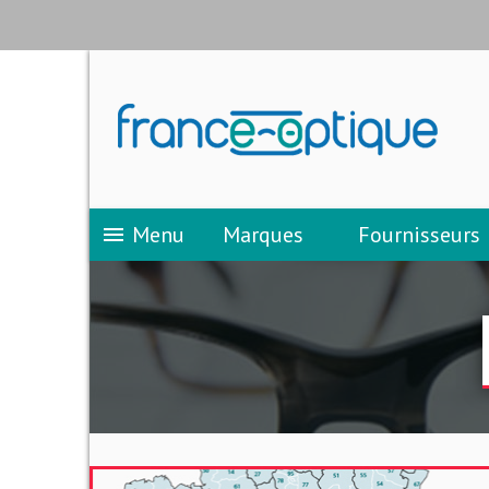
Menu
Marques
Fournisseurs
menu