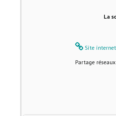
La s
Site internet
Partage réseaux 