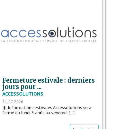
Fermeture estivale : derniers
jours pour ...
ACCESSOLUTIONS
21-07-2026
☀️ Informations estivales Accessolutions sera
fermé du lundi 3 août au vendredi [...]