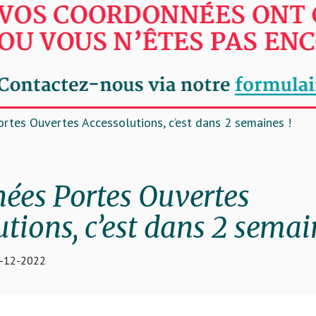
ortes Ouvertes Accessolutions, c’est dans 2 semaines !
nées Portes Ouvertes
tions, c’est dans 2 semai
5-12-2022