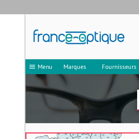
Menu
Marques
Fournisseurs
menu