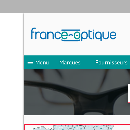
Menu
Marques
Fournisseurs
menu