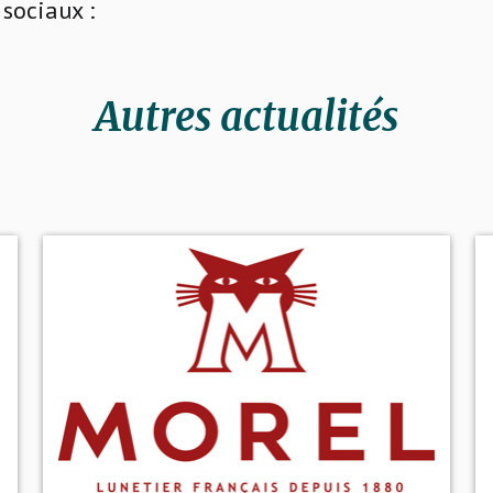
sociaux :
Autres actualités