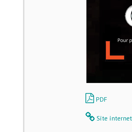
PDF
Site internet