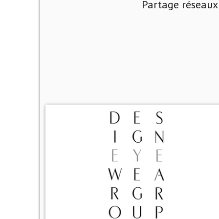
Partage réseaux 