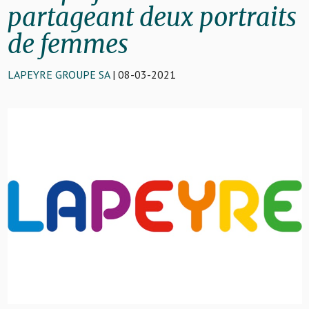
partageant deux portraits
de femmes
LAPEYRE GROUPE SA
| 08-03-2021