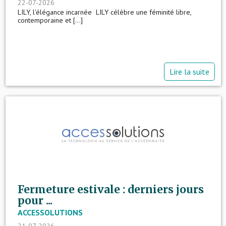
22-07-2026
LILY, l'élégance incarnée LILY célèbre une féminité libre,
contemporaine et [...]
Lire la suite
Fermeture estivale : derniers jours
pour ...
ACCESSOLUTIONS