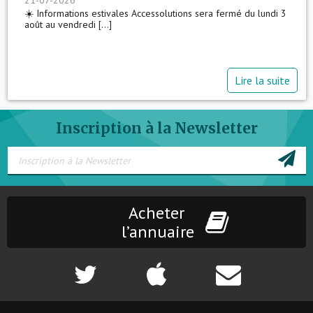
21-07-2026
☀️ Informations estivales Accessolutions sera fermé du lundi 3
août au vendredi [...]
Lire la suite
Inscription à la Newsletter
Acheter
l’annuaire