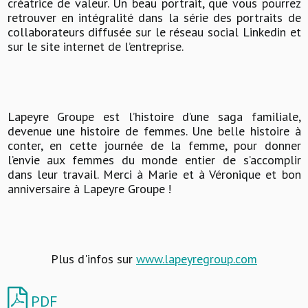
créatrice de valeur. Un beau portrait, que vous pourrez
retrouver en intégralité dans la série des portraits de
collaborateurs diffusée sur le réseau social Linkedin et
sur le site internet de l’entreprise.
Lapeyre Groupe est l’histoire d’une saga familiale,
devenue une histoire de femmes. Une belle histoire à
conter, en cette journée de la femme, pour donner
l’envie aux femmes du monde entier de s’accomplir
dans leur travail. Merci à Marie et à Véronique et bon
anniversaire à Lapeyre Groupe !
Plus d'infos sur
www.lapeyregroup.com
PDF