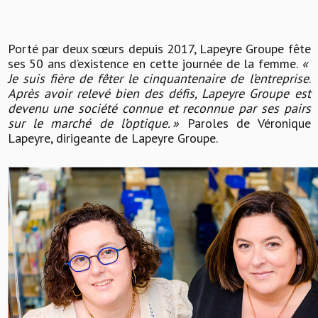
Porté par deux sœurs depuis 2017, Lapeyre Groupe fête
ses 50 ans d’existence en cette journée de la femme.
«
Je suis fière de fêter le cinquantenaire de l’entreprise
.
Après avoir relevé bien des défis, Lapeyre Groupe est
devenu une société connue et reconnue par ses pairs
sur le marché de l’optique.
»
Paroles de Véronique
Lapeyre, dirigeante de Lapeyre Groupe.