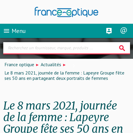
Menu
menu
search
France optique
Actualités
Le 8 mars 2021, journée de la femme : Lapeyre Groupe fête
ses 50 ans en partageant deux portraits de femmes
Le 8 mars 2021, journée
de la femme : Lapeyre
Groupe fête ses 50 ans en