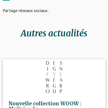
Partage réseaux sociaux :
Autres actualités
Nouvelle collection WOOW :