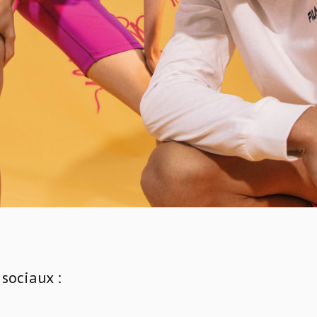
sociaux :