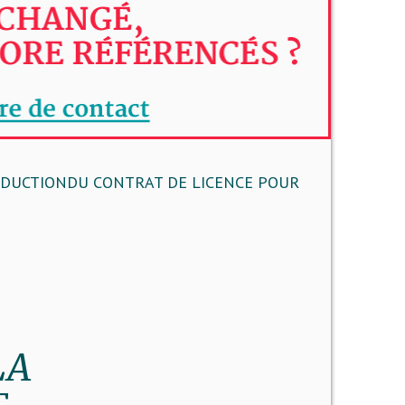
NDUCTIONDU CONTRAT DE LICENCE POUR
LA