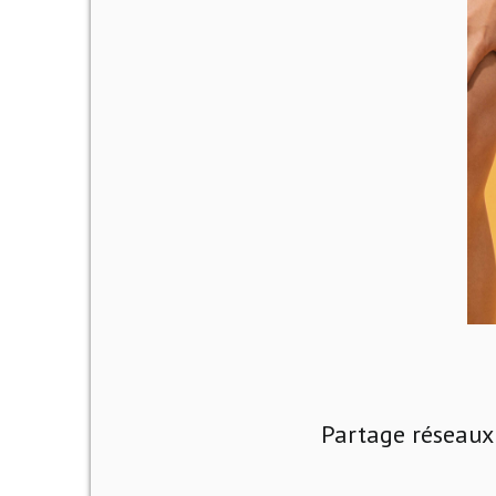
Partage réseaux 