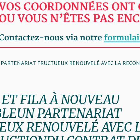
N PARTENARIAT FRUCTUEUX RENOUVELÉ AVEC LA RECO
 ET FILA À NOUVEAU
LEUN PARTENARIAT
EUX RENOUVELÉ AVEC 