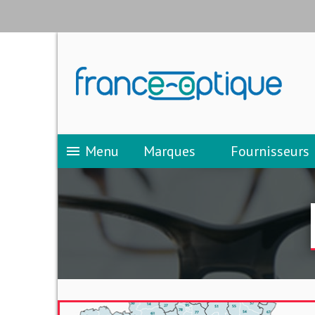
Menu
Marques
Fournisseurs
menu