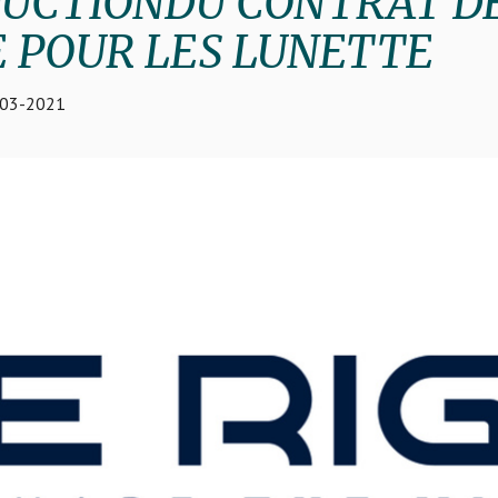
UCTIONDU CONTRAT D
E POUR LES LUNETTE
-03-2021