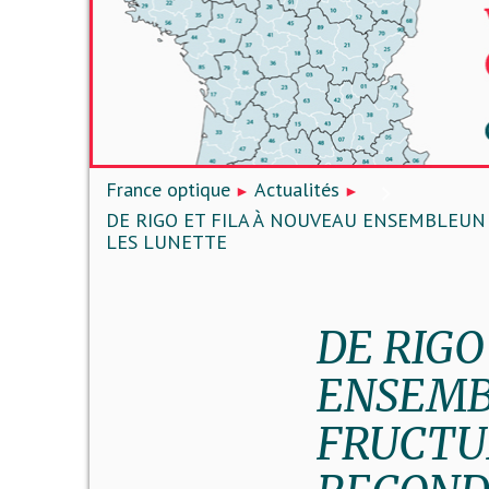
France optique
Actualités
DE RIGO ET FILA À NOUVEAU ENSEMBLEU
LES LUNETTE
DE RIGO
ENSEMB
FRUCTU