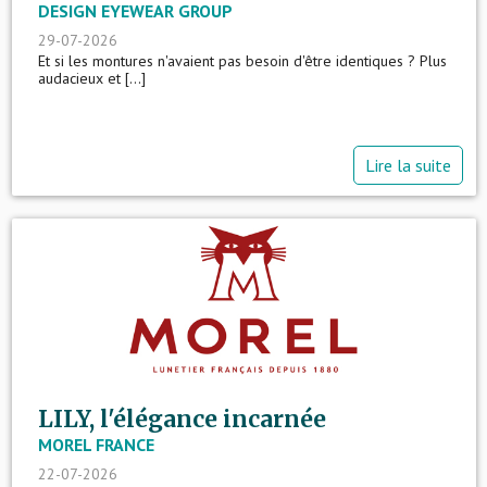
DESIGN EYEWEAR GROUP
29-07-2026
Et si les montures n'avaient pas besoin d'être identiques ? Plus
audacieux et [...]
Lire la suite
LILY, l'élégance incarnée
MOREL FRANCE
22-07-2026