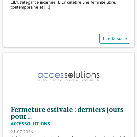
LILY, l'élégance incarnée LILY célèbre une féminité libre,
contemporaine et [...]
Lire la suite
Fermeture estivale : derniers jours
pour ...
ACCESSOLUTIONS
21-07-2026