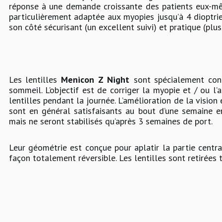
réponse à une demande croissante des patients eux-même
particulièrement adaptée aux myopies jusqu’à 4 dioptrie
son côté sécurisant (un excellent suivi) et pratique (plus
Les lentilles
Menicon Z Night
sont spécialement con
sommeil. L’objectif est de corriger la myopie et / ou l’
lentilles pendant la journée. L’amélioration de la vision
sont en général satisfaisants au bout d’une semaine 
mais ne seront stabilisés qu’après 3 semaines de port.
Leur géométrie est conçue pour aplatir la partie centr
façon totalement réversible. Les lentilles sont retirées t