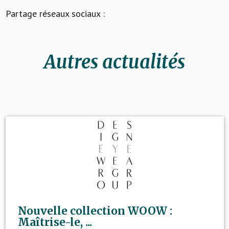
Partage réseaux sociaux :
Autres actualités
Nouvelle collection WOOW :
Maîtrise-le, ...