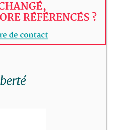
berté