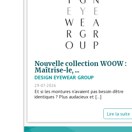
Nouvelle collection WOOW :
Maîtrise-le, ...
DESIGN EYEWEAR GROUP
29-07-2026
Et si les montures n'avaient pas besoin d'être
identiques ? Plus audacieux et [...]
Lire la suite