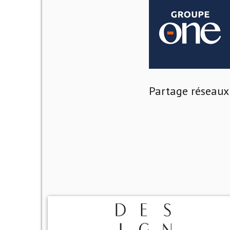
Partage réseaux 