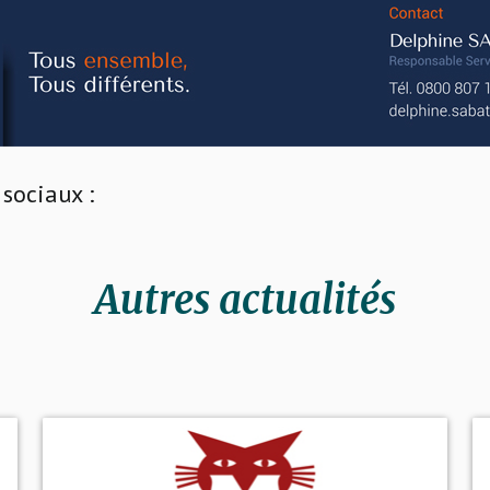
sociaux :
Autres actualités