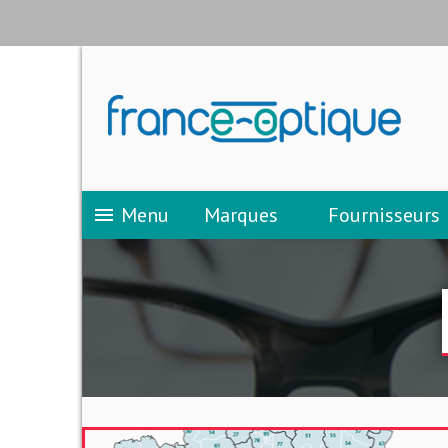
Menu
Marques
Fournisseurs
menu